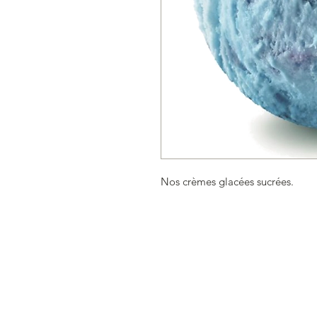
Nos crèmes glacées sucrées.