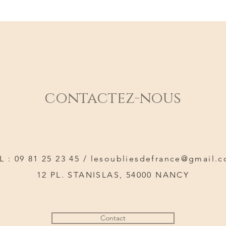
contactez-nous
L : 09 81 25 23 45 /
lesoubliesdefrance@gmail.
12 PL. STANISLAS, 54000 NANCY
Contact