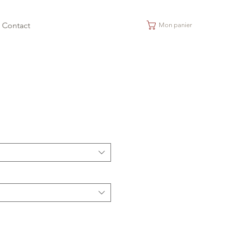
Contact
Mon panier