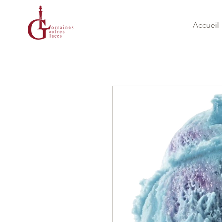
Accueil